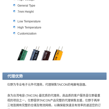
General Type
7mm Height
Low Temperature
High Temperature
Customization
代理优势
仕野为专业电子元件代理商，代理销售TAICON的电解电容器。
身为台湾电容 (TAICON) 最优质的代理商，高品质的客户服务是仕野最重
视的项目之一，仕野提供TAICON产品完整的代理销售支援，仕野于两岸
三地皆拥有完整的仓储及物流网络，以确保能快速且有效率的递送您的订