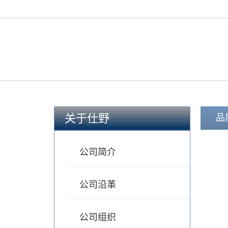
关于仕野
品
公司简介
公司沿革
公司组织