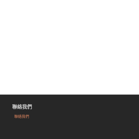
聯絡我們
聯絡我們