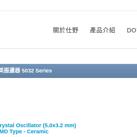
關於仕野
產品介紹
DO
振盪器 5032 Series
rystal Oscillator (5.0x3.2 mm)
MD Type - Ceramic