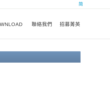
简
WNLOAD
聯絡我們
招募菁英