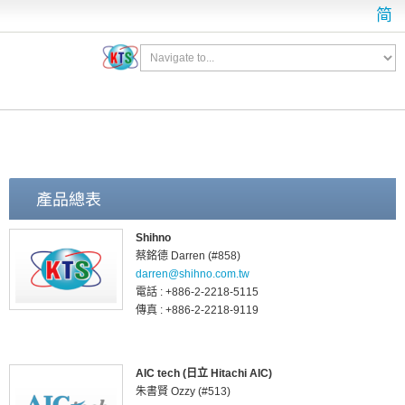
简
產品總表
Shihno
蔡銘德 Darren (#858)
darren@shihno.com.tw
電話 : +886-2-2218-5115
傳真 : +886-2-2218-9119
AIC tech (日立 Hitachi AIC)
朱書賢 Ozzy (#513)