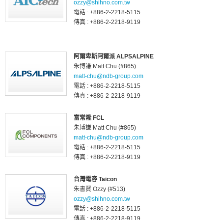
ozzy@shihno.com.tw
電話 : +886-2-2218-5115
傳真 : +886-2-2218-9119
阿爾卑斯阿爾派 ALPSALPINE
朱博謙 Matt Chu (#865)
matt-chu@ndb-group.com
電話 : +886-2-2218-5115
傳真 : +886-2-2218-9119
富常隆 FCL
朱博謙 Matt Chu (#865)
matt-chu@ndb-group.com
電話 : +886-2-2218-5115
傳真 : +886-2-2218-9119
台灣電容 Taicon
朱書賢 Ozzy (#513)
ozzy@shihno.com.tw
電話 : +886-2-2218-5115
傳真 : +886-2-2218-9119